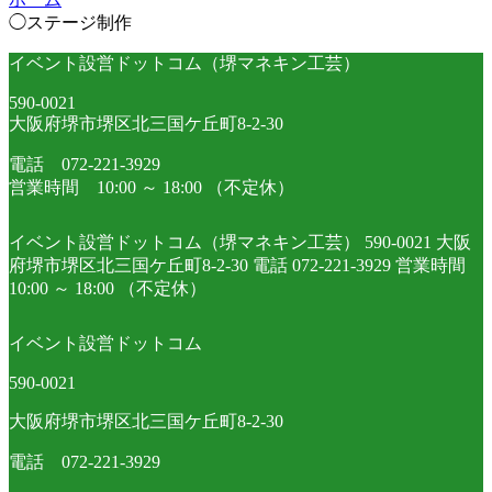
◯ステージ制作
イベント設営ドットコム（堺マネキン工芸）
590-0021
大阪府堺市堺区北三国ケ丘町8-2-30
電話 072-221-3929
営業時間 10:00 ～ 18:00 （不定休）
イベント設営ドットコム（堺マネキン工芸） 590-0021 大阪
府堺市堺区北三国ケ丘町8-2-30 電話 072-221-3929 営業時間
10:00 ～ 18:00 （不定休）
イベント設営ドットコム
590-0021
大阪府堺市堺区北三国ケ丘町8-2-30
電話 072-221-3929